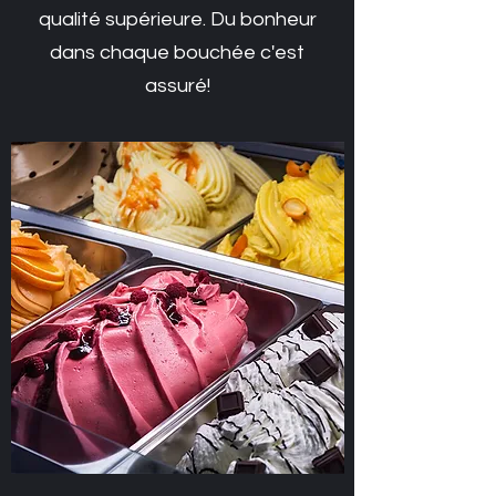
qualité supérieure. Du bonheur
dans chaque bouchée c'est
assuré!