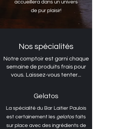
accueillera dans un univers
de pur plaisir!
Nos spécialités
Notre comptoir est garni chaque
semaine de produits frais pour
vous. Laissez-vous tenter...
Gelatos
La spécialité du Bar Laitier Paulois
est certainement les
gelatos
faits
sur place avec des ingrédients de