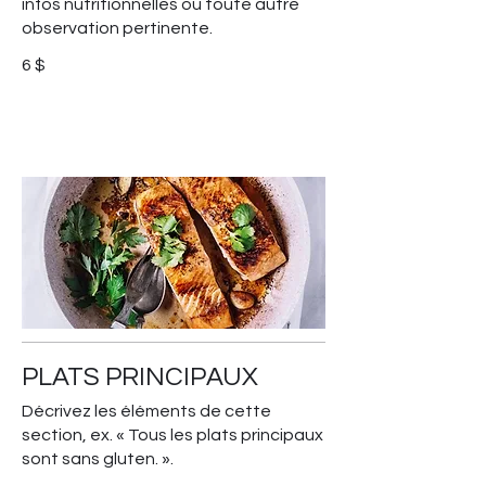
infos nutritionnelles ou toute autre
observation pertinente.
6 $
PLATS PRINCIPAUX
Décrivez les éléments de cette
section, ex. « Tous les plats principaux
sont sans gluten. ».