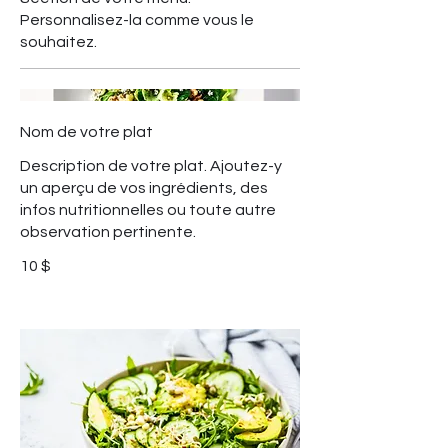
Personnalisez-la comme vous le
souhaitez.
Nom de votre plat
Description de votre plat. Ajoutez-y
un aperçu de vos ingrédients, des
infos nutritionnelles ou toute autre
observation pertinente.
10 $