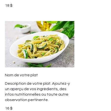
18 $
Nom de votre plat
Description de votre plat. Ajoutez-y
un aperçu de vos ingrédients, des
infos nutritionnelles ou toute autre
observation pertinente.
16 $