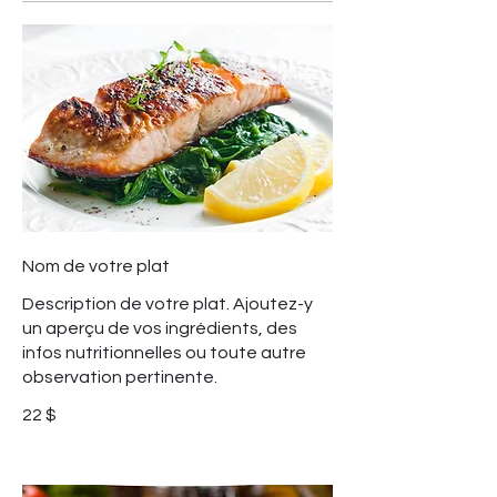
Nom de votre plat
Description de votre plat. Ajoutez-y
un aperçu de vos ingrédients, des
infos nutritionnelles ou toute autre
observation pertinente.
22 $