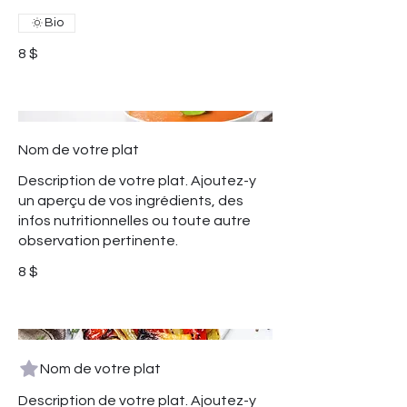
Bio
8 $
Nom de votre plat
Description de votre plat. Ajoutez-y
un aperçu de vos ingrédients, des
infos nutritionnelles ou toute autre
observation pertinente.
8 $
Nom de votre plat
Description de votre plat. Ajoutez-y