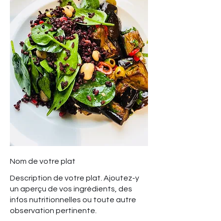
Nom de votre plat
Description de votre plat. Ajoutez-y
un aperçu de vos ingrédients, des
infos nutritionnelles ou toute autre
observation pertinente.