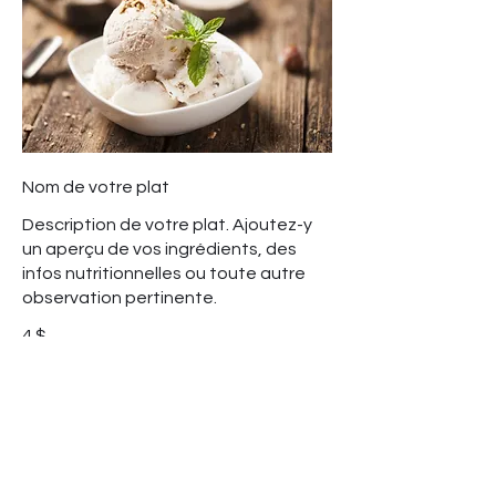
Nom de votre plat
Description de votre plat. Ajoutez-y
un aperçu de vos ingrédients, des
infos nutritionnelles ou toute autre
observation pertinente.
4 $