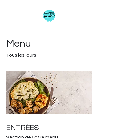
Menu
Tous les jours
ENTRÉES
Section de votre menu.