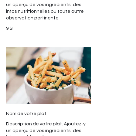
un aperçu de vos ingrédients, des
infos nutritionnelles ou toute autre
observation pertinente.
9 $
Nom de votre plat
Description de votre plat. Ajoutez-y
un aperçu de vos ingrédients, des