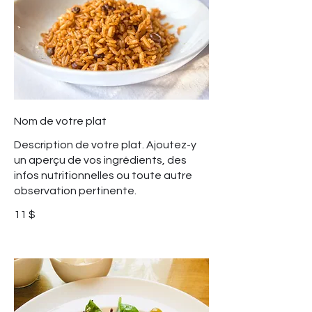
Nom de votre plat
Description de votre plat. Ajoutez-y
un aperçu de vos ingrédients, des
infos nutritionnelles ou toute autre
observation pertinente.
11 $