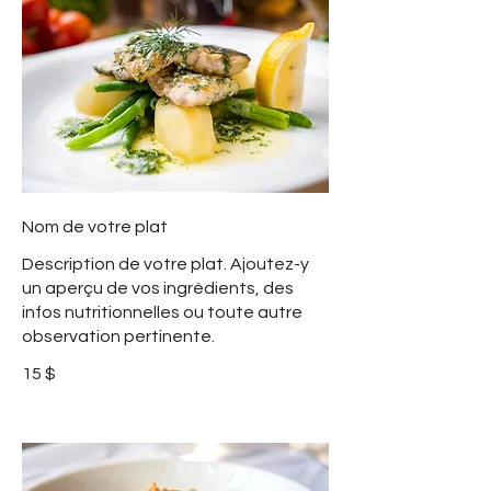
Nom de votre plat
Description de votre plat. Ajoutez-y
un aperçu de vos ingrédients, des
infos nutritionnelles ou toute autre
observation pertinente.
15 $