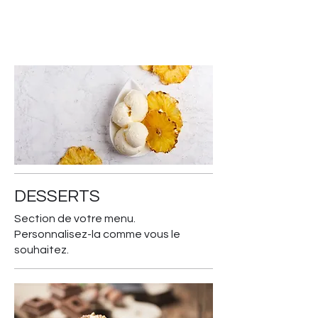
DESSERTS
Section de votre menu.
Personnalisez-la comme vous le
souhaitez.