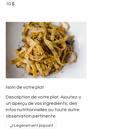
10 $
Nom de votre plat
Description de votre plat. Ajoutez-y
un aperçu de vos ingrédients, des
infos nutritionnelles ou toute autre
observation pertinente.
Légèrement piquant