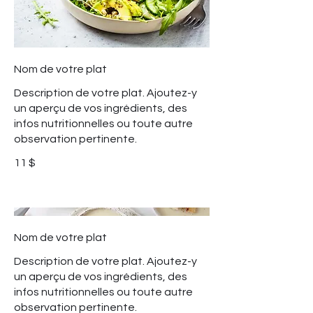
Nom de votre plat
Description de votre plat. Ajoutez-y
un aperçu de vos ingrédients, des
infos nutritionnelles ou toute autre
observation pertinente.
11 $
Nom de votre plat
Description de votre plat. Ajoutez-y
un aperçu de vos ingrédients, des
infos nutritionnelles ou toute autre
observation pertinente.